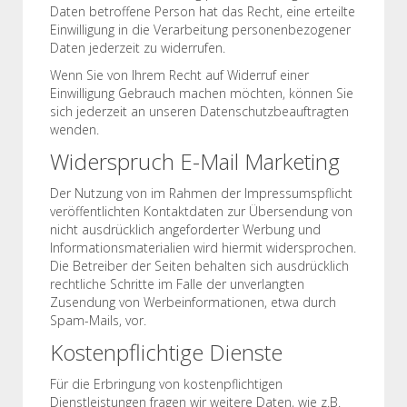
Daten betroffene Person hat das Recht, eine erteilte
Einwilligung in die Verarbeitung personenbezogener
Daten jederzeit zu widerrufen.
Wenn Sie von Ihrem Recht auf Widerruf einer
Einwilligung Gebrauch machen möchten, können Sie
sich jederzeit an unseren Datenschutzbeauftragten
wenden.
Widerspruch E-Mail Marketing
Der Nutzung von im Rahmen der Impressumspflicht
veröffentlichten Kontaktdaten zur Übersendung von
nicht ausdrücklich angeforderter Werbung und
Informationsmaterialien wird hiermit widersprochen.
Die Betreiber der Seiten behalten sich ausdrücklich
rechtliche Schritte im Falle der unverlangten
Zusendung von Werbeinformationen, etwa durch
Spam-Mails, vor.
Kostenpflichtige Dienste
Für die Erbringung von kostenpflichtigen
Dienstleistungen fragen wir weitere Daten, wie z.B.