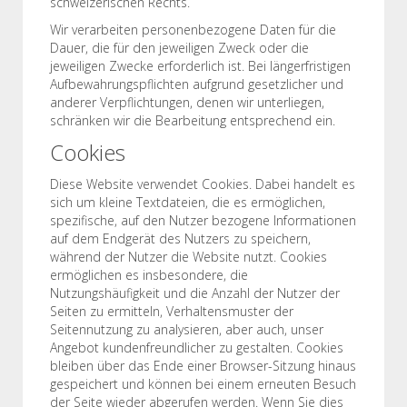
schweizerischen Rechts.
Wir verarbeiten personenbezogene Daten für die
Dauer, die für den jeweiligen Zweck oder die
jeweiligen Zwecke erforderlich ist. Bei längerfristigen
Aufbewahrungspflichten aufgrund gesetzlicher und
anderer Verpflichtungen, denen wir unterliegen,
schränken wir die Bearbeitung entsprechend ein.
Cookies
Diese Website verwendet Cookies. Dabei handelt es
sich um kleine Textdateien, die es ermöglichen,
spezifische, auf den Nutzer bezogene Informationen
auf dem Endgerät des Nutzers zu speichern,
während der Nutzer die Website nutzt. Cookies
ermöglichen es insbesondere, die
Nutzungshäufigkeit und die Anzahl der Nutzer der
Seiten zu ermitteln, Verhaltensmuster der
Seitennutzung zu analysieren, aber auch, unser
Angebot kundenfreundlicher zu gestalten. Cookies
bleiben über das Ende einer Browser-Sitzung hinaus
gespeichert und können bei einem erneuten Besuch
der Seite wieder abgerufen werden. Wenn Sie dies