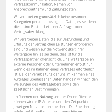
Vertragskommunikation, Namen von
Ansprechpartnern) und Zahlungsdaten.
Wir verarbeiten grundsätzlich keine besonderen
Kategorien personenbezogener Daten, es sei denn,
diese sind Bestandteil einer Auftrags- oder
Vertragsabwicklung.
Wir verarbeiten Daten, die zur Begründung und
Erfüllung der vertraglichen Leistungen erforderlich
sind und weisen auf die Notwendigkeit ihrer
Weitergabe hin, es sei denn, dies ist für die
Vertragspartner offensichtlich. Eine Weitergabe an
externe Personen oder Unternehmen erfolgt nur,
wenn dies im Rahmen eines Vertrages erforderlich
ist. Bei der Verarbeitung der uns im Rahmen eines
Auftrages überlassenen Daten handeln wir nach den
Weisungen des Auftraggebers sowie den
gesetzlichen Bestimmungen.
Im Rahmen der Nutzung unserer Online-Dienste
können wir die IP-Adresse und den Zeitpunkt der
jeweiligen Nutzeraktion speichern. Die Speicherung
erfolgt auf Grundlage unserer berechtigten