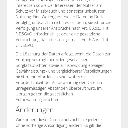
Interessen sowie der Interessen der Nutzer am
Schutz vor Missbrauch und sonstiger unbefugter
Nutzung. Eine Weitergabe dieser Daten an Dritte
erfolgt grundsätzlich nicht, es sei denn, sie ist für die
Verfolgung unserer Ansprüche nach Art. 6 Abs.. 1 lit.
f. DSGVO erforderlich ist oder eine gesetzliche
Verpflichtung dazu besteht gemäss Art. 6 Abs.. 1 lit.
c. DSGVO.
Die Löschung der Daten erfolgt, wenn die Daten zur
Erfüllung vertraglicher oder gesetzlicher
Sorgfaltspflichten sowie zur Abwicklung etwaiger
Gewährleistungs- und vergleichbarer Verpflichtungen
nicht mehr erforderlich sind, wobei die
Erforderlichkeit der Aufbewahrung der Daten in
unregelmässigen Abständen überprüft wird. Im
Übrigen gelten die gesetzlichen
Aufbewahrungspflichten.
Änderungen
Wir können diese Datenschutzrichtlinie jederzeit
ohne vorherige Ankündigung ändern. Es gilt die