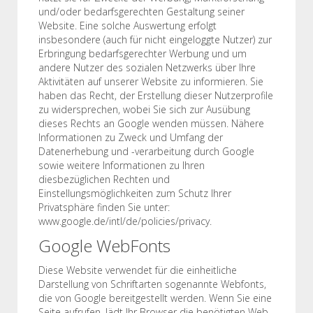
und/oder bedarfsgerechten Gestaltung seiner
Website. Eine solche Auswertung erfolgt
insbesondere (auch für nicht eingeloggte Nutzer) zur
Erbringung bedarfsgerechter Werbung und um
andere Nutzer des sozialen Netzwerks über Ihre
Aktivitäten auf unserer Website zu informieren. Sie
haben das Recht, der Erstellung dieser Nutzerprofile
zu widersprechen, wobei Sie sich zur Ausübung
dieses Rechts an Google wenden müssen. Nähere
Informationen zu Zweck und Umfang der
Datenerhebung und -verarbeitung durch Google
sowie weitere Informationen zu Ihren
diesbezüglichen Rechten und
Einstellungsmöglichkeiten zum Schutz Ihrer
Privatsphäre finden Sie unter:
www.google.de/intl/de/policies/privacy.
Google WebFonts
Diese Website verwendet für die einheitliche
Darstellung von Schriftarten sogenannte Webfonts,
die von Google bereitgestellt werden. Wenn Sie eine
Seite aufrufen, lädt Ihr Browser die benötigten Web