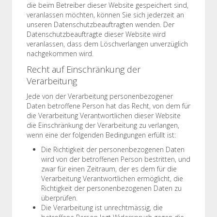
die beim Betreiber dieser Website gespeichert sind,
veranlassen möchten, können Sie sich jederzeit an
unseren Datenschutzbeauftragten wenden. Der
Datenschutzbeauftragte dieser Website wird
veranlassen, dass dem Löschverlangen unverzüglich
nachgekommen wird.
Recht auf Einschränkung der
Verarbeitung
Jede von der Verarbeitung personenbezogener
Daten betroffene Person hat das Recht, von dem für
die Verarbeitung Verantwortlichen dieser Website
die Einschränkung der Verarbeitung zu verlangen,
wenn eine der folgenden Bedingungen erfüllt ist:
Die Richtigkeit der personenbezogenen Daten
wird von der betroffenen Person bestritten, und
zwar für einen Zeitraum, der es dem für die
Verarbeitung Verantwortlichen ermöglicht, die
Richtigkeit der personenbezogenen Daten zu
überprüfen.
Die Verarbeitung ist unrechtmässig, die