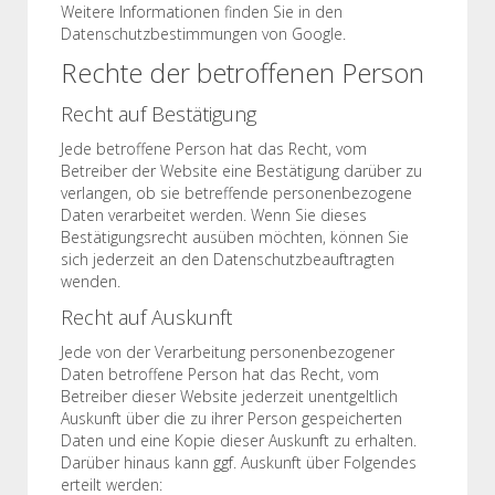
Weitere Informationen finden Sie in den
Datenschutzbestimmungen von Google.
Rechte der betroffenen Person
Recht auf Bestätigung
Jede betroffene Person hat das Recht, vom
Betreiber der Website eine Bestätigung darüber zu
verlangen, ob sie betreffende personenbezogene
Daten verarbeitet werden. Wenn Sie dieses
Bestätigungsrecht ausüben möchten, können Sie
sich jederzeit an den Datenschutzbeauftragten
wenden.
Recht auf Auskunft
Jede von der Verarbeitung personenbezogener
Daten betroffene Person hat das Recht, vom
Betreiber dieser Website jederzeit unentgeltlich
Auskunft über die zu ihrer Person gespeicherten
Daten und eine Kopie dieser Auskunft zu erhalten.
Darüber hinaus kann ggf. Auskunft über Folgendes
erteilt werden: