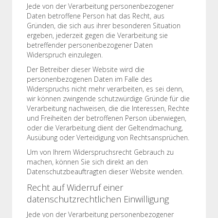
Jede von der Verarbeitung personenbezogener
Daten betroffene Person hat das Recht, aus
Gründen, die sich aus ihrer besonderen Situation
ergeben, jederzeit gegen die Verarbeitung sie
betreffender personenbezogener Daten
Widerspruch einzulegen.
Der Betreiber dieser Website wird die
personenbezogenen Daten im Falle des
Widerspruchs nicht mehr verarbeiten, es sei denn,
wir können zwingende schutzwürdige Gründe für die
Verarbeitung nachweisen, die die Interessen, Rechte
und Freiheiten der betroffenen Person überwiegen,
oder die Verarbeitung dient der Geltendmachung,
Ausübung oder Verteidigung von Rechtsansprüchen.
Um von Ihrem Widerspruchsrecht Gebrauch zu
machen, können Sie sich direkt an den
Datenschutzbeauftragten dieser Website wenden.
Recht auf Widerruf einer
datenschutzrechtlichen Einwilligung
Jede von der Verarbeitung personenbezogener