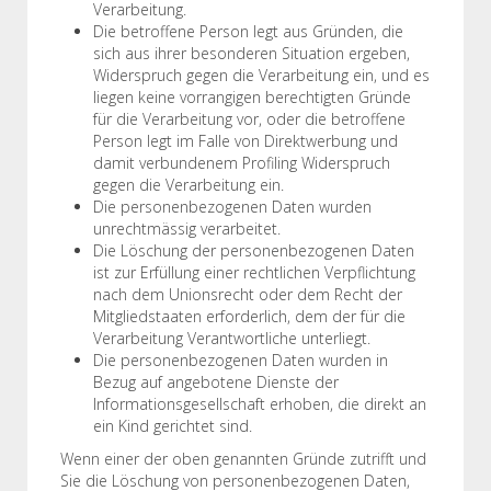
Verarbeitung.
Die betroffene Person legt aus Gründen, die
sich aus ihrer besonderen Situation ergeben,
Widerspruch gegen die Verarbeitung ein, und es
liegen keine vorrangigen berechtigten Gründe
für die Verarbeitung vor, oder die betroffene
Person legt im Falle von Direktwerbung und
damit verbundenem Profiling Widerspruch
gegen die Verarbeitung ein.
Die personenbezogenen Daten wurden
unrechtmässig verarbeitet.
Die Löschung der personenbezogenen Daten
ist zur Erfüllung einer rechtlichen Verpflichtung
nach dem Unionsrecht oder dem Recht der
Mitgliedstaaten erforderlich, dem der für die
Verarbeitung Verantwortliche unterliegt.
Die personenbezogenen Daten wurden in
Bezug auf angebotene Dienste der
Informationsgesellschaft erhoben, die direkt an
ein Kind gerichtet sind.
Wenn einer der oben genannten Gründe zutrifft und
Sie die Löschung von personenbezogenen Daten,