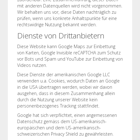
mit anderen Datenquellen wird nicht vorgenommen.
Wir behalten uns vor, diese Daten nachträglich zu
prüfen, wenn uns konkrete Anhaltspunkte für eine
rechtswidrige Nutzung bekannt werden.
Dienste von Drittanbietern
Diese Website kann Google Maps zur Einbettung
von Karten, Google Invisible reCAPTCHA zum Schutz
vor Bots und Spam und YouTube zur Einbettung von
Videos nutzen.
Diese Dienste der amerikanischen Google LLC
verwenden u.a. Cookies, wodurch Daten an Google
in die USA übertragen werden, wobei wir davon
ausgehen, dass in diesem Zusammenhang allein
durch die Nutzung unserer Website kein
personenbezogenes Tracking stattfindet.
Google hat sich verpflichtet, einen angemessenen
Datenschutz gemäss dem US-amerikanisch-
europäischen und dem US-amerikanisch-
schweizerischen Privacy Shield zu gewährleisten.