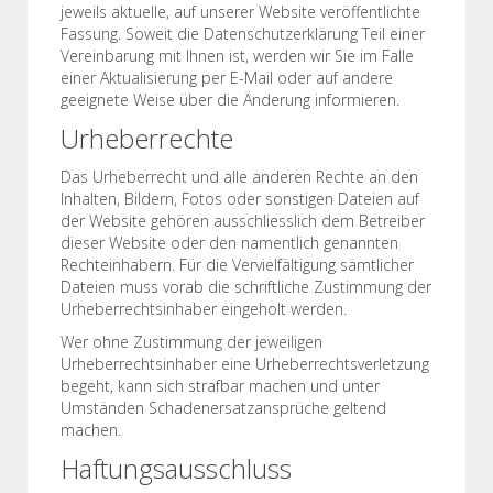
jeweils aktuelle, auf unserer Website veröffentlichte
Fassung. Soweit die Datenschutzerklärung Teil einer
Vereinbarung mit Ihnen ist, werden wir Sie im Falle
einer Aktualisierung per E-Mail oder auf andere
geeignete Weise über die Änderung informieren.
Urheberrechte
Das Urheberrecht und alle anderen Rechte an den
Inhalten, Bildern, Fotos oder sonstigen Dateien auf
der Website gehören ausschliesslich dem Betreiber
dieser Website oder den namentlich genannten
Rechteinhabern. Für die Vervielfältigung sämtlicher
Dateien muss vorab die schriftliche Zustimmung der
Urheberrechtsinhaber eingeholt werden.
Wer ohne Zustimmung der jeweiligen
Urheberrechtsinhaber eine Urheberrechtsverletzung
begeht, kann sich strafbar machen und unter
Umständen Schadenersatzansprüche geltend
machen.
Haftungsausschluss