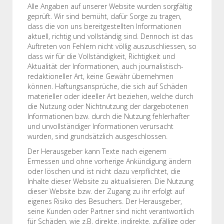
Alle Angaben auf unserer Website wurden sorgfältig
geprüft. Wir sind bemüht, dafür Sorge zu tragen,
dass die von uns bereitgestellten Informationen
aktuell, richtig und vollständig sind. Dennoch ist das
Auftreten von Fehlern nicht völlig auszuschliessen, so
dass wir für die Vollständigkeit, Richtigkeit und
Aktualität der Informationen, auch journalistisch-
redaktioneller Art, keine Gewähr übernehmen
können. Haftungsansprüche, die sich auf Schäden
materieller oder ideeller Art beziehen, welche durch
die Nutzung oder Nichtnutzung der dargebotenen
Informationen bzw. durch die Nutzung fehlerhafter
und unvollständiger Informationen verursacht
wurden, sind grundsätzlich ausgeschlossen.
Der Herausgeber kann Texte nach eigenem
Ermessen und ohne vorherige Ankündigung ändern
oder löschen und ist nicht dazu verpflichtet, die
Inhalte dieser Website zu aktualisieren. Die Nutzung
dieser Website bzw. der Zugang zu ihr erfolgt auf
eigenes Risiko des Besuchers. Der Herausgeber,
seine Kunden oder Partner sind nicht verantwortlich
für Schäden, wie z.B. direkte, indirekte, zufällige oder