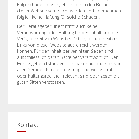
Folgeschäden, die angeblich durch den Besuch
dieser Website verursacht wurden und übernehmen
folglich keine Haftung für solche Schäden.
Der Herausgeber übernimmt auch keine
Verantwortung oder Haftung für den Inhalt und die
Verfügbarkeit von Websites Dritter, die über externe
Links von dieser Website aus erreicht werden
können. Für den Inhalt der verlinkten Seiten sind
ausschliesslich deren Betreiber verantwortlich. Der
Herausgeber distanziert sich daher ausdrücklich von
allen fremden Inhalten, die möglicherweise straf-
oder haftungsrechtlich relevant sind oder gegen die
guten Sitten verstossen.
Kontakt