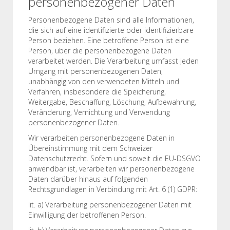
personenbezogener Daten
Personenbezogene Daten sind alle Informationen,
die sich auf eine identifizierte oder identifizierbare
Person beziehen. Eine betroffene Person ist eine
Person, über die personenbezogene Daten
verarbeitet werden. Die Verarbeitung umfasst jeden
Umgang mit personenbezogenen Daten,
unabhängig von den verwendeten Mitteln und
Verfahren, insbesondere die Speicherung,
Weitergabe, Beschaffung, Löschung, Aufbewahrung,
Veränderung, Vernichtung und Verwendung
personenbezogener Daten.
Wir verarbeiten personenbezogene Daten in
Übereinstimmung mit dem Schweizer
Datenschutzrecht. Sofern und soweit die EU-DSGVO
anwendbar ist, verarbeiten wir personenbezogene
Daten darüber hinaus auf folgenden
Rechtsgrundlagen in Verbindung mit Art. 6 (1) GDPR:
lit. a) Verarbeitung personenbezogener Daten mit
Einwilligung der betroffenen Person.