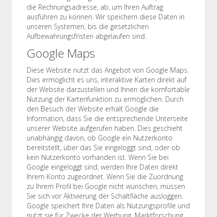
die Rechnungsadresse, ab, um Ihren Auftrag
ausführen zu können. Wir speichern diese Daten in
unseren Systemen, bis die gesetzlichen
Aufbewahrungsfristen abgelaufen sind.
Google Maps
Diese Website nutzt das Angebot von Google Maps.
Dies ermöglicht es uns, interaktive Karten direkt auf
der Website darzustellen und Ihnen die komfortable
Nutzung der Kartenfunktion zu ermöglichen. Durch
den Besuch der Website erhält Google die
Information, dass Sie die entsprechende Unterseite
unserer Website aufgerufen haben. Dies geschieht
unabhängig davon, ob Google ein Nutzerkonto
bereitstellt, über das Sie eingeloggt sind, oder ob
kein Nutzerkonto vorhanden ist. Wenn Sie bei
Google eingeloggt sind, werden Ihre Daten direkt
Ihrem Konto zugeordnet. Wenn Sie die Zuordnung
zu Ihrem Profil bei Google nicht wünschen, müssen
Sie sich vor Aktivierung der Schaltfläche ausloggen.
Google speichert Ihre Daten als Nutzungsprofile und
nutzt sie für Zwecke der Werbung, Marktforschung