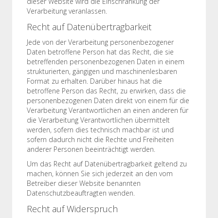
dieser Website wird die Einschränkung der
Verarbeitung veranlassen.
Recht auf Datenübertragbarkeit
Jede von der Verarbeitung personenbezogener
Daten betroffene Person hat das Recht, die sie
betreffenden personenbezogenen Daten in einem
strukturierten, gängigen und maschinenlesbaren
Format zu erhalten. Darüber hinaus hat die
betroffene Person das Recht, zu erwirken, dass die
personenbezogenen Daten direkt von einem für die
Verarbeitung Verantwortlichen an einen anderen für
die Verarbeitung Verantwortlichen übermittelt
werden, sofern dies technisch machbar ist und
sofern dadurch nicht die Rechte und Freiheiten
anderer Personen beeinträchtigt werden.
Um das Recht auf Datenübertragbarkeit geltend zu
machen, können Sie sich jederzeit an den vom
Betreiber dieser Website benannten
Datenschutzbeauftragten wenden.
Recht auf Widerspruch