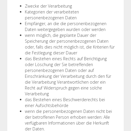
Zwecke der Verarbeitung
Kategorien der verarbeiteten
personenbezogenen Daten
Empfänger, an die die personenbezogenen
Daten weitergegeben wurden oder werden
wenn möglich, die geplante Dauer der
Speicherung der personenbezogenen Daten
oder, falls dies nicht möglich ist, die Kriterien für
die Festlegung dieser Dauer
das Bestehen eines Rechts auf Berichtigung
oder Löschung der Sie betreffenden
personenbezogenen Daten oder auf
Einschränkung der Verarbeitung durch den für
die Verarbeitung Verantwortlichen oder ein
Recht auf Widerspruch gegen eine solche
Verarbeitung
das Bestehen eines Beschwerderechts bei
einer Aufsichtsbehörde
wenn die personenbezogenen Daten nicht bei
der betroffenen Person erhoben werden: Alle
verfügbaren Informationen über die Herkunft
der Daten.