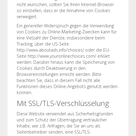
nicht wünschen, sollten Sie Ihren Internet-Browser
so einstellen, dass er die Annahme von Cookies
verweigert.
Ein genereller Widerspruch gegen die Verwendung
von Cookies zu Online-Marketing-Zwecken kann für
eine Vielzahl der Dienste, insbesondere beim
Tracking, über die US-Seite
http://www.aboutads.info/choices/ oder die EU-
Seite http://www.youronlinechoices.com/ erklärt
werden. Darüber hinaus kann die Speicherung von
Cookies durch Deaktivierung in den
Browsereinstellungen erreicht werden. Bitte
beachten Sie, dass in diesem Fall nicht alle
Funktionen dieses Online-Angebots genutzt werden
können.
Mit SSL/TLS-Verschlüsselung
Diese Website verwendet aus Sicherheitsgründen
und zum Schutz der Übertragung vertraulicher
Inhalte, wie z.B. Anfragen, die Sie an uns als
Seitenbetreiber senden, eine SSL/TLS-