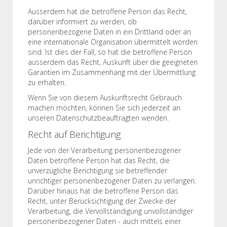
Ausserdem hat die betroffene Person das Recht,
darüber informiert zu werden, ob
personenbezogene Daten in ein Drittland oder an
eine internationale Organisation übermittelt worden
sind. Ist dies der Fall, so hat die betroffene Person
ausserdem das Recht, Auskunft über die geeigneten
Garantien im Zusammenhang mit der Übermittlung
zu erhalten.
Wenn Sie von diesem Auskunftsrecht Gebrauch
machen möchten, können Sie sich jederzeit an
unseren Datenschutzbeauftragten wenden.
Recht auf Berichtigung
Jede von der Verarbeitung personenbezogener
Daten betroffene Person hat das Recht, die
unverzügliche Berichtigung sie betreffender
unrichtiger personenbezogener Daten zu verlangen.
Darüber hinaus hat die betroffene Person das
Recht, unter Berücksichtigung der Zwecke der
Verarbeitung, die Vervollständigung unvollständiger
personenbezogener Daten - auch mittels einer