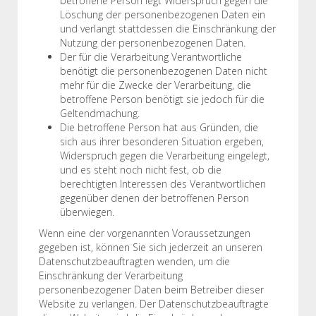
betroffene Person legt Widerspruch gegen die
Löschung der personenbezogenen Daten ein
und verlangt stattdessen die Einschränkung der
Nutzung der personenbezogenen Daten.
Der für die Verarbeitung Verantwortliche
benötigt die personenbezogenen Daten nicht
mehr für die Zwecke der Verarbeitung, die
betroffene Person benötigt sie jedoch für die
Geltendmachung.
Die betroffene Person hat aus Gründen, die
sich aus ihrer besonderen Situation ergeben,
Widerspruch gegen die Verarbeitung eingelegt,
und es steht noch nicht fest, ob die
berechtigten Interessen des Verantwortlichen
gegenüber denen der betroffenen Person
überwiegen.
Wenn eine der vorgenannten Voraussetzungen
gegeben ist, können Sie sich jederzeit an unseren
Datenschutzbeauftragten wenden, um die
Einschränkung der Verarbeitung
personenbezogener Daten beim Betreiber dieser
Website zu verlangen. Der Datenschutzbeauftragte