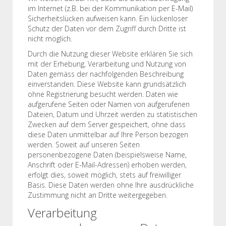
im Internet (z.B. bei der Kommunikation per E-Mail)
Sicherheitslücken aufweisen kann. Ein lückenloser
Schutz der Daten vor dem Zugriff durch Dritte ist
nicht möglich.
Durch die Nutzung dieser Website erklären Sie sich
mit der Erhebung, Verarbeitung und Nutzung von
Daten gemäss der nachfolgenden Beschreibung
einverstanden. Diese Website kann grundsätzlich
ohne Registrierung besucht werden. Daten wie
aufgerufene Seiten oder Namen von aufgerufenen
Dateien, Datum und Uhrzeit werden zu statistischen
Zwecken auf dem Server gespeichert, ohne dass
diese Daten unmittelbar auf Ihre Person bezogen
werden. Soweit auf unseren Seiten
personenbezogene Daten (beispielsweise Name,
Anschrift oder E-Mail-Adressen) erhoben werden,
erfolgt dies, soweit möglich, stets auf freiwilliger
Basis. Diese Daten werden ohne Ihre ausdrückliche
Zustimmung nicht an Dritte weitergegeben.
Verarbeitung