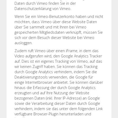
Daten durch Vimeo finden Sie in der
Datenschutzerklärung von Vimeo.
Wenn Sie ein Vimeo-Benutzerkonto haben und nicht
möchten, dass Vimeo über diese Website Daten
über Sie sammelt und mit Ihren bei Vimeo
gespeicherten Mitgliedsdaten verknüpft, müssen Sie
sich vor dem Besuch dieser Website bei Vimeo
ausloggen.
Zudem ruft Vimeo über einen iFrame, in dem das
Video aufgerufen wird, den Google Analytics Tracker
auf. Dies ist ein eigenes Tracking von Vimeo, auf das
wir keinen Zugriff haben. Sie können das Tracking
durch Google Analytics verhindern, indem Sie die
Deaktivierungstools verwenden, die Google für
einige Internetbrowser anbietet. Sie können darüber
hinaus die Erfassung der durch Google Analytics
erzeugten und auf Ihre Nutzung der Website
bezogenen Daten (inkl. Ihrer IP-Adresse) an Google
sowie die Verarbeitung dieser Daten durch Google
verhindern, indem sie das unter dem folgenden Link
verfügbare Browser-Plugin herunterladen und