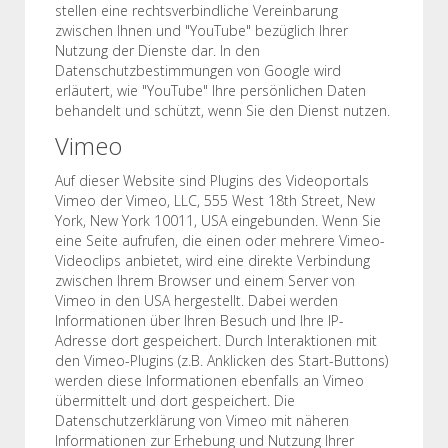
stellen eine rechtsverbindliche Vereinbarung
zwischen Ihnen und "YouTube" bezüglich Ihrer
Nutzung der Dienste dar. In den
Datenschutzbestimmungen von Google wird
erläutert, wie "YouTube" Ihre persönlichen Daten
behandelt und schützt, wenn Sie den Dienst nutzen.
Vimeo
Auf dieser Website sind Plugins des Videoportals
Vimeo der Vimeo, LLC, 555 West 18th Street, New
York, New York 10011, USA eingebunden. Wenn Sie
eine Seite aufrufen, die einen oder mehrere Vimeo-
Videoclips anbietet, wird eine direkte Verbindung
zwischen Ihrem Browser und einem Server von
Vimeo in den USA hergestellt. Dabei werden
Informationen über Ihren Besuch und Ihre IP-
Adresse dort gespeichert. Durch Interaktionen mit
den Vimeo-Plugins (z.B. Anklicken des Start-Buttons)
werden diese Informationen ebenfalls an Vimeo
übermittelt und dort gespeichert. Die
Datenschutzerklärung von Vimeo mit näheren
Informationen zur Erhebung und Nutzung Ihrer